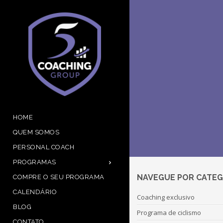
HOME
QUEM SOMOS
PERSONAL COACH
PROGRAMAS
NAVEGUE POR CATEG
COMPRE O SEU PROGRAMA
CALENDÁRIO
Coaching exclusivo
BLOG
Programa de ciclismo
CONTATO