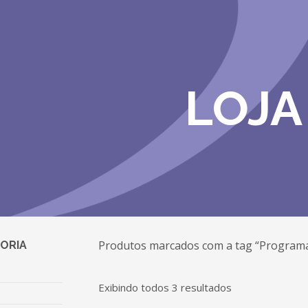
LOJA
Produtos marcados com a tag “Programa
ORIA
Exibindo todos 3 resultados