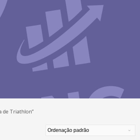
 de Triathlon”