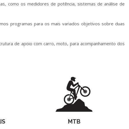
cas, como os medidores de potência, sistemas de análise de
Temos programas para os mais variados objetivos sobre duas
trutura de apoio com carro, moto, para acompanhamento dos
IS
MTB