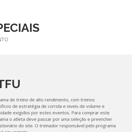
ECIAIS
NTO
TFU
ama de treino de alto rendimento, com treinos
ificos de estratégia de corrida e niveis de volume e
sidade exigidos por estes eventos. Para comprar este
ama o atleta deve passar por uma seleção e preencher
stionário do site. O treinador responsável pelo programa