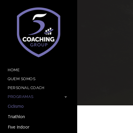
HOME
QUEM SOMOS
PERSONAL COACH
PROGRAMAS
Ciclismo
Triathlon
Five Indoor