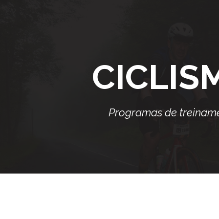
CICLIS
Programas de treinam