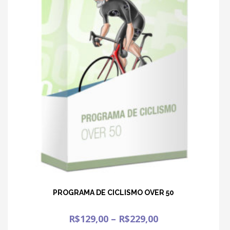
PROGRAMA DE CICLISMO OVER 50
R$
129,00
–
R$
229,00