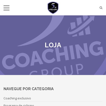
LOJA
NAVEGUE POR CATEGORIA
Coaching exclusivo
Programa de ciclismo