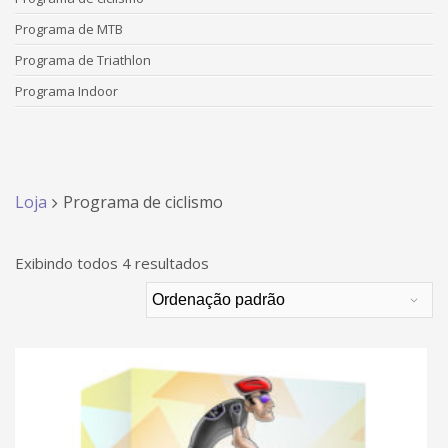
Programa de MTB
Programa de Triathlon
Programa Indoor
Loja
Programa de ciclismo
Exibindo todos 4 resultados