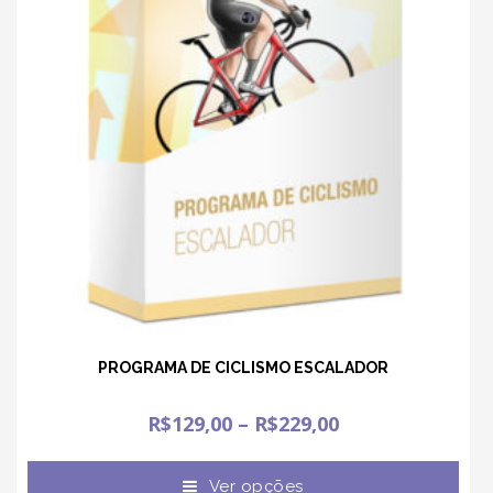
PROGRAMA DE CICLISMO ESCALADOR
R$
129,00
–
R$
229,00
Ver opções