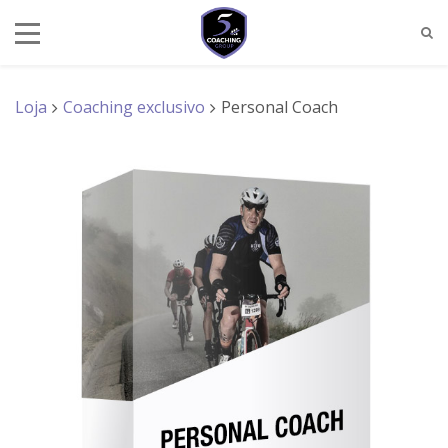
Loja
Coaching exclusivo
Personal Coach