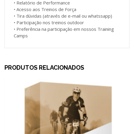
• Relatório de Performance
• Acesso aos Treinos de Força
• Tira dúvidas (através de e-mail ou whatssapp)
• Participação nos treinos outdoor
• Preferência na participação em nossos Training
Camps
PRODUTOS RELACIONADOS