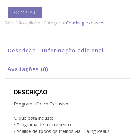
COMPRAR
SKU:
Não aplicável
Categoria:
Coaching exclusivo
Descrição
Informação adicional
Avaliações (0)
DESCRIÇÃO
Programa Coach Exclusivo.
O que está incluso:
• Programa de treinamento
• Análise de todos os treinos via Traiing Peaks