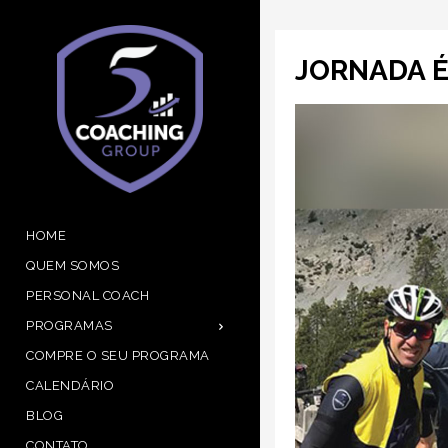
JORNADA É
HOME
QUEM SOMOS
PERSONAL COACH
PROGRAMAS
COMPRE O SEU PROGRAMA
CALENDÁRIO
BLOG
CONTATO