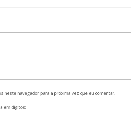
os neste navegador para a próxima vez que eu comentar.
a em dígitos: