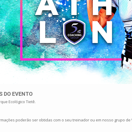
S DO EVENTO
que Ecológico Tietê.
rmações poderão ser obtidas com o seu treinador ou em nosso grupo de