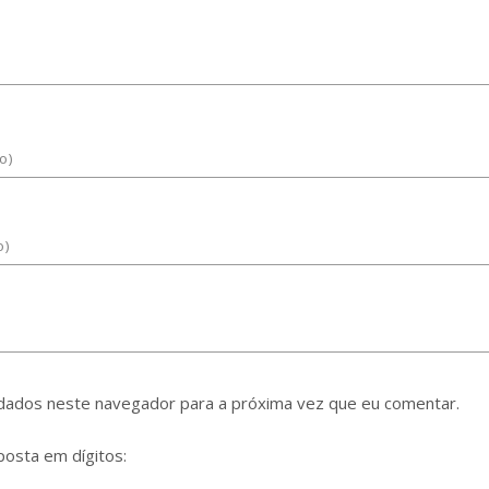
dados neste navegador para a próxima vez que eu comentar.
posta em dígitos: