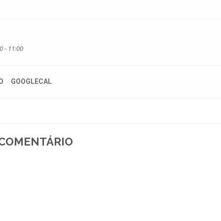
0 - 11:00
O
GOOGLECAL
 COMENTÁRIO