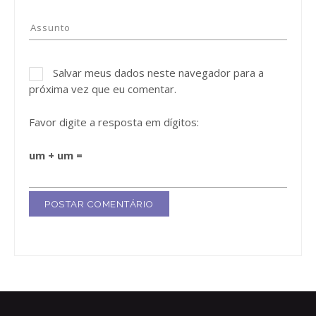
Salvar meus dados neste navegador para a
próxima vez que eu comentar.
Favor digite a resposta em dígitos:
um + um =