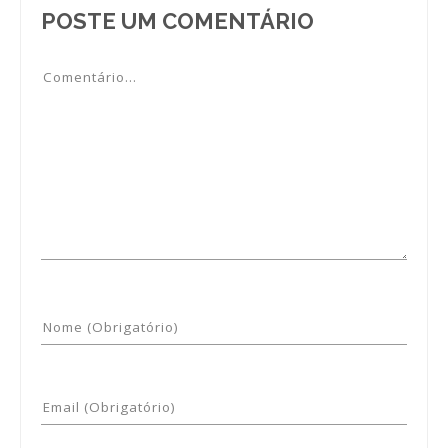
POSTE UM COMENTÁRIO