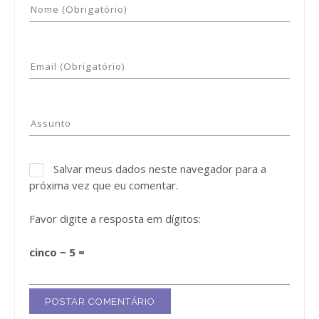
Salvar meus dados neste navegador para a
próxima vez que eu comentar.
Favor digite a resposta em dígitos:
cinco − 5 =