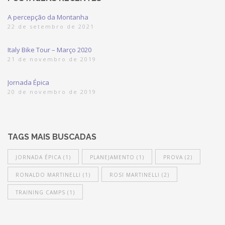
A percepção da Montanha
22 de setembro de 2021
Italy Bike Tour – Março 2020
21 de novembro de 2019
Jornada Épica
20 de novembro de 2019
TAGS MAIS BUSCADAS
JORNADA ÉPICA
(1)
PLANEJAMENTO
(1)
PROVA
(2)
RONALDO MARTINELLI
(1)
ROSI MARTINELLI
(2)
TRAINING CAMPS
(1)